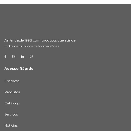
Anfer desde 1998 com produtos que atinge
todos os públicos de forma eficaz.
Acesso Rápido
Empresa
Produtos
Catálogo
Serviços
Notícias