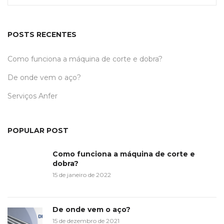
POSTS RECENTES
Como funciona a máquina de corte e dobra?
De onde vem o aço?
Serviços Anfer
POPULAR POST
Como funciona a máquina de corte e
dobra?
15 de janeiro de 2022
De onde vem o aço?
15 de dezembro de 2021