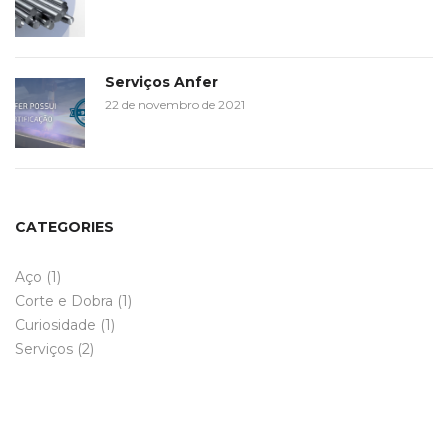
Serviços Anfer
22 de novembro de 2021
CATEGORIES
Aço
(1)
Corte e Dobra
(1)
Curiosidade
(1)
Serviços
(2)